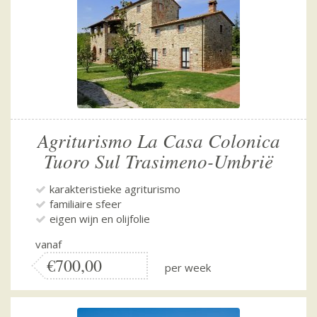
Agriturismo La Casa Colonica
Tuoro Sul Trasimeno-Umbrië
karakteristieke agriturismo
familiaire sfeer
eigen wijn en olijfolie
vanaf
€700,00
per week