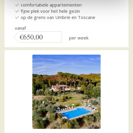
comfortabele appartementen
fijne plek voor het hele gezin
op de grens van Umbrië en Toscane
vanaf
€650,00
per week