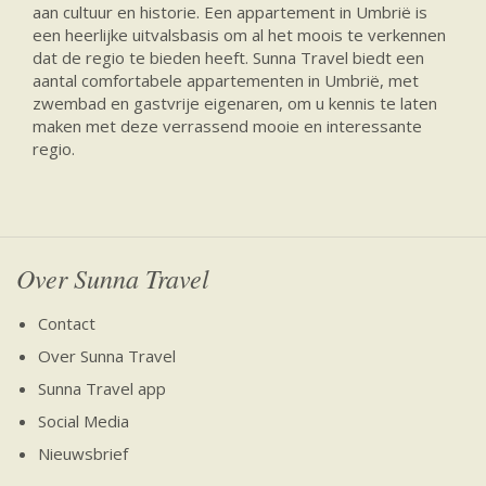
aan cultuur en historie. Een appartement in Umbrië is
een heerlijke uitvalsbasis om al het moois te verkennen
dat de regio te bieden heeft. Sunna Travel biedt een
aantal comfortabele appartementen in Umbrië, met
zwembad en gastvrije eigenaren, om u kennis te laten
maken met deze verrassend mooie en interessante
regio.
Over Sunna Travel
Contact
Over Sunna Travel
Sunna Travel app
Social Media
Nieuwsbrief