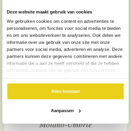
vanaf
€53,00
Deze website maakt gebruik van cookies
per nacht
We gebruiken cookies om content en advertenties te
personaliseren, om functies voor social media te bieden
en om ons websiteverkeer te analyseren. Ook delen we
informatie over uw gebruik van onze site met onze
partners voor social media, adverteren en analyse. Deze
partners kunnen deze gegevens combineren met andere
informatie die u aan ze heeft verstrekt of die ze hebben
verzameld op basis van uw gebruik van hun services.
Alles toestaan
Aanpassen
Case Graziani
Moiano-Umbrië