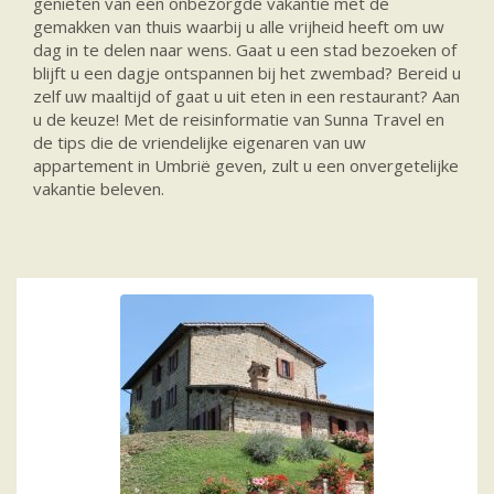
genieten van een onbezorgde vakantie met de
gemakken van thuis waarbij u alle vrijheid heeft om uw
dag in te delen naar wens. Gaat u een stad bezoeken of
blijft u een dagje ontspannen bij het zwembad? Bereid u
zelf uw maaltijd of gaat u uit eten in een restaurant? Aan
u de keuze! Met de reisinformatie van Sunna Travel en
de tips die de vriendelijke eigenaren van uw
appartement in Umbrië geven, zult u een onvergetelijke
vakantie beleven.