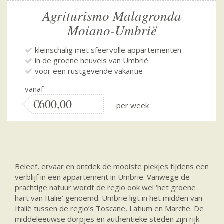
Agriturismo Malagronda
Moiano-Umbrië
kleinschalig met sfeervolle appartementen
in de groene heuvels van Umbrië
voor een rustgevende vakantie
vanaf
€600,00
per week
Beleef, ervaar en ontdek de mooiste plekjes tijdens een
verblijf in een appartement in Umbrië. Vanwege de
prachtige natuur wordt de regio ook wel ‘het groene
hart van Italië’ genoemd. Umbrië ligt in het midden van
Italië tussen de regio’s Toscane, Latium en Marche. De
middeleeuwse dorpjes en authentieke steden zijn rijk