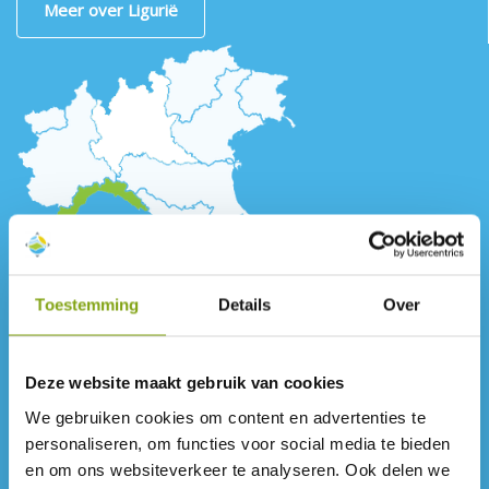
Meer over Ligurië
Toestemming
Details
Over
Deze website maakt gebruik van cookies
We gebruiken cookies om content en advertenties te
personaliseren, om functies voor social media te bieden
en om ons websiteverkeer te analyseren. Ook delen we