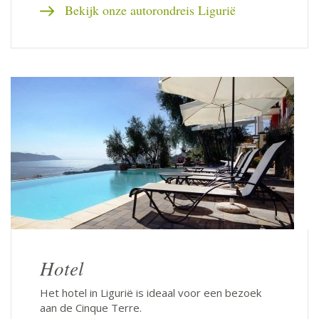
Bekijk onze autorondreis Ligurië
Hotel
Het hotel in Ligurië is ideaal voor een bezoek
aan de Cinque Terre.