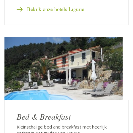
Bekijk onze hotels Ligurië
Bed & Breakfast
Kleinschalige bed and breakfast met heerlijk