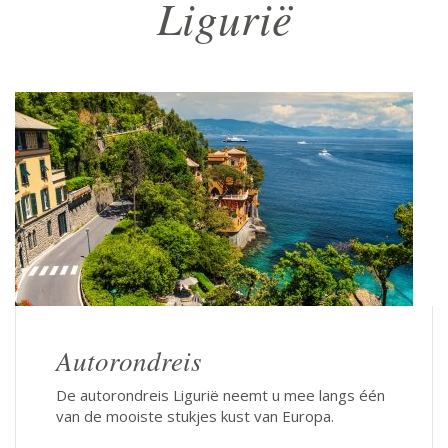
Ligurië
Autorondreis
De autorondreis Ligurië neemt u mee langs één
van de mooiste stukjes kust van Europa.