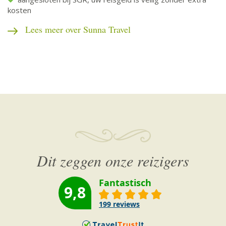
kosten
Lees meer over Sunna Travel
Dit zeggen onze reizigers
Fantastisch
9,8
199
reviews