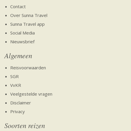
Contact
Over Sunna Travel
Sunna Travel app
Social Media
Nieuwsbrief
Algemeen
Reisvoorwaarden
SGR
VvKR
Veelgestelde vragen
Disclaimer
Privacy
Soorten reizen