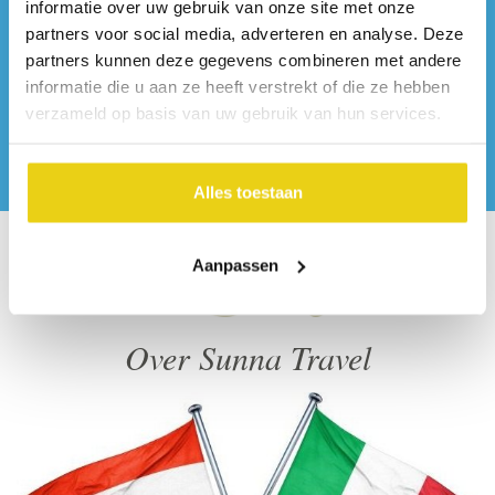
informatie over uw gebruik van onze site met onze
partners voor social media, adverteren en analyse. Deze
partners kunnen deze gegevens combineren met andere
informatie die u aan ze heeft verstrekt of die ze hebben
verzameld op basis van uw gebruik van hun services.
Alles toestaan
Aanpassen
Over Sunna Travel