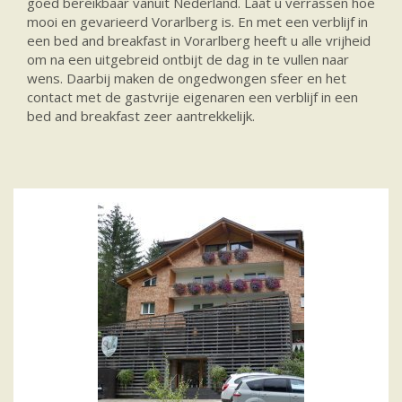
goed bereikbaar vanuit Nederland. Laat u verrassen hoe
mooi en gevarieerd Vorarlberg is. En met een verblijf in
een bed and breakfast in Vorarlberg heeft u alle vrijheid
om na een uitgebreid ontbijt de dag in te vullen naar
wens. Daarbij maken de ongedwongen sfeer en het
contact met de gastvrije eigenaren een verblijf in een
bed and breakfast zeer aantrekkelijk.