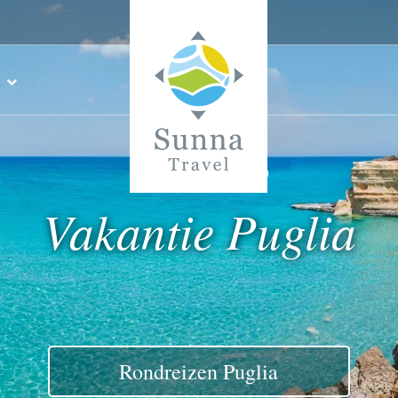
Vakantie Puglia
Rondreizen Puglia