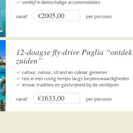
verblijf in kleinschalige accommodaties
€2005,00
vanaf
per persoon
12-daagse fly-drive Puglia “ontdek
zuiden”
cultuur, natuur, strand en culinair genieten
reis in een rustig tempo langs bezienswaardigheden
ervaar tradities en gastvrijheid bij de verblijven
€1633,00
vanaf
per persoon