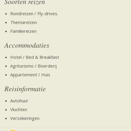
Soorten reizen
Rondreizen / Fly-drives
Themareizen
Familiereizen
Accommodaties
Hotel / Bed & Breakfast
Agriturismo / Boerderij
Appartement / Huis
Reisinformatie
Autohuur
Vluchten
Verzekeringen