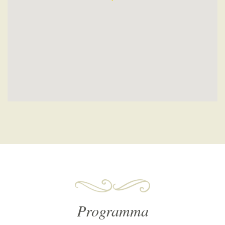
Programma