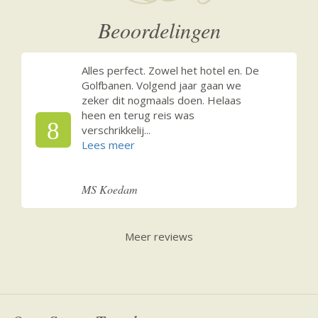
Beoordelingen
Alles perfect. Zowel het hotel en. De
Golfbanen. Volgend jaar gaan we
zeker dit nogmaals doen. Helaas
heen en terug reis was
8
verschrikkelij
...
MS Koedam
Meer reviews