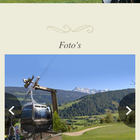
Foto's