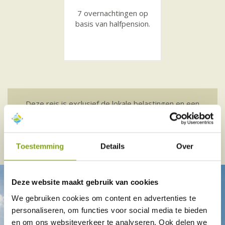
7 overnachtingen op
basis van halfpension.
Deze reis is exclusief de lokale belastingen en een
annulerings- en/of reisverzekering.
Toestemming
Details
Over
Deze website maakt gebruik van cookies
We gebruiken cookies om content en advertenties te
personaliseren, om functies voor social media te bieden
en om ons websiteverkeer te analyseren. Ook delen we