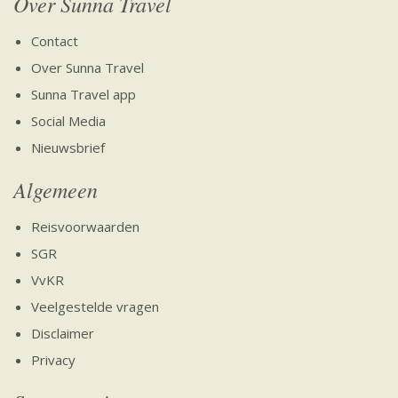
Over Sunna Travel
Contact
Over Sunna Travel
Sunna Travel app
Social Media
Nieuwsbrief
Algemeen
Reisvoorwaarden
SGR
VvKR
Veelgestelde vragen
Disclaimer
Privacy