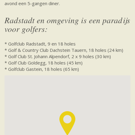
avond een 5-gangen diner.
Radstadt en omgeving is een paradijs
voor golfers:
* Golfclub Radstadt, 9 en 18 holes
* Golf & Country Club Dachstein Tauern, 18 holes (24 km)
* Golf Club St. Johann Alpendorf, 2 x 9 holes (30 km)
* Golf Club Goldegg, 18 holes (45 km)
* Golfclub Gastein, 18 holes (65 km)