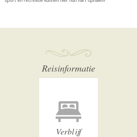
Reisinformatie
Verblijf