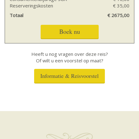
Reserveringskosten
€ 35,00
Totaal
€ 2675,00
Boek nu
Heeft u nog vragen over deze reis?
Of wilt u een voorstel op maat?
Informatie & Reisvoorstel