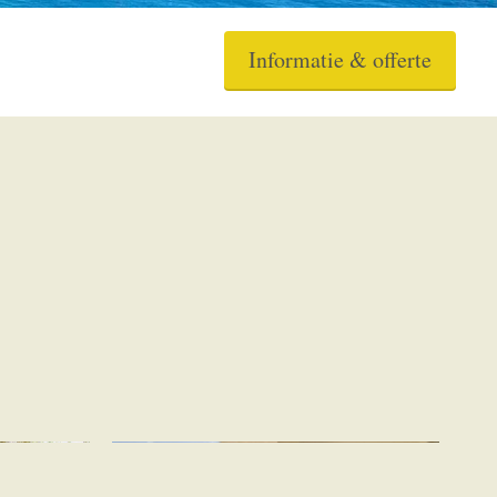
Informatie & offerte