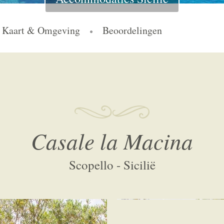
Kaart & Omgeving
Beoordelingen
Casale la Macina
Scopello - Sicilië