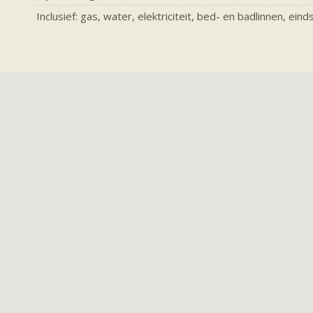
Inclusief: gas, water, elektriciteit, bed- en badlinnen, ei