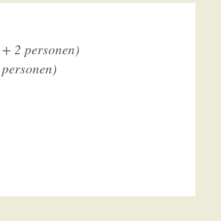
 + 2 personen)
 personen)