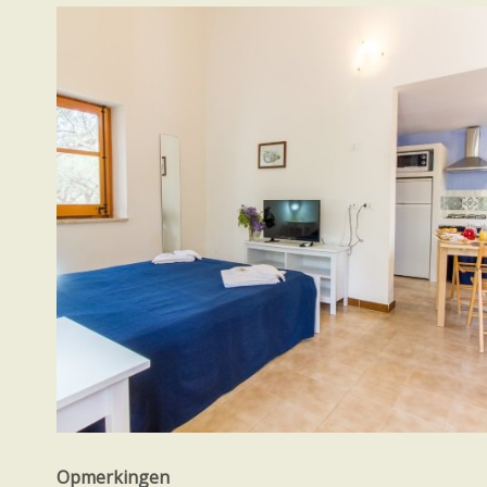
Opmerkingen