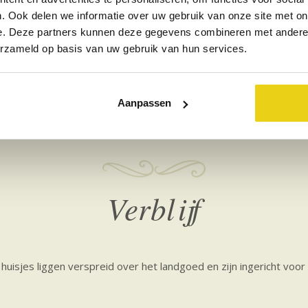
. Ook delen we informatie over uw gebruik van onze site met on
Eigen producten
Fiets
Barbecue
e. Deze partners kunnen deze gegevens combineren met andere i
erzameld op basis van uw gebruik van hun services.
Aanpassen
Verblijf
uisjes liggen verspreid over het landgoed en zijn ingericht voor