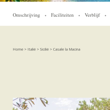
Omschrijving
Faciliteiten
Verblijf
Home
>
Italië
>
Sicilië
>
Casale la Macina