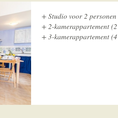
+
Studio voor 2 personen
+
2-kamerappartement (2
+
3-kamerappartement (4