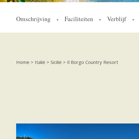
Omschrijving
Faciliteiten
Verblijf
Home
>
Italië
>
Sicilië
>
Il Borgo Country Resort