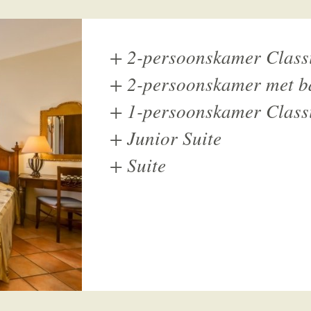
+
2-persoonskamer Class
+
2-persoonskamer met b
+
1-persoonskamer Class
+
Junior Suite
+
Suite