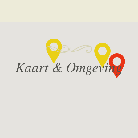
Kaart & Omgeving