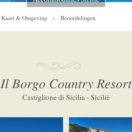
Kaart & Omgeving
Beoordelingen
Il Borgo Country Resort
Castiglione di Sicilia - Sicilië