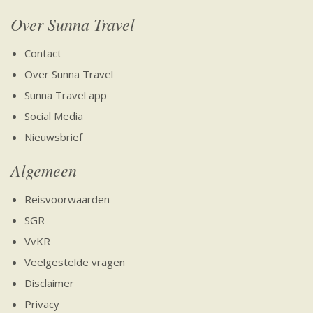
Over Sunna Travel
Contact
Over Sunna Travel
Sunna Travel app
Social Media
Nieuwsbrief
Algemeen
Reisvoorwaarden
SGR
VvKR
Veelgestelde vragen
Disclaimer
Privacy