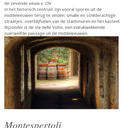
de zevende eeuw v. Chr.
In het historisch centrum zijn vooral sporen uit de
middeleeuwen terug te vinden: smalle en schilderachtige
straatjes, overblijfselen van de stadsmuren en het kasteel.
Bijzonder is de Via delle Volte, een indrukwekkende
overwelfde passage uit de middeleeuwen.
Montespertoli