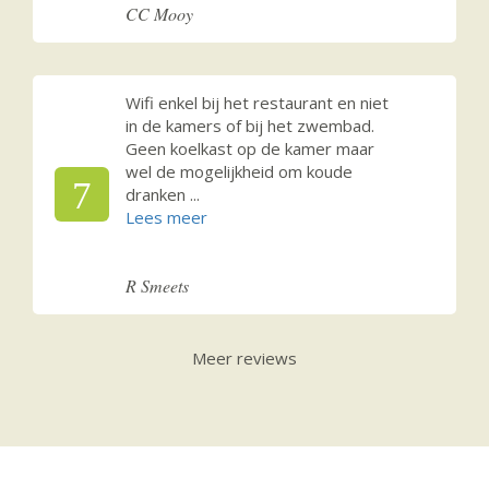
CC Mooy
Wifi enkel bij het restaurant en niet
in de kamers of bij het zwembad.
Geen koelkast op de kamer maar
wel de mogelijkheid om koude
7
dranken
...
R Smeets
Meer reviews