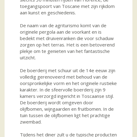
toegangspoort van Toscane met zijn rijkdom
aan kunst en geschiedenis.
De naam van de agriturismo komt van de
originele pergola aan de voorkant en is
bedekt met druivenranken die voor schaduw
zorgen op het terras. Het is een betoverend
plekje om te genieten van het fantastische
uitzicht.
De boerderij met schuur uit de 14e eeuw zijn
volledig gerenoveerd met behoud van de
oorspronkelijke vorm en het originele rustieke
karakter. In de sfeervolle boerderij zijn 9
kamers verzorgd ingericht in Toscaanse stijl.
De boerderij wordt omgeven door
olijfbomen, wijngaarden en fruitbomen. In de
tuin tussen de olijfbomen ligt het prachtige
zwembad.
Tijdens het diner zult u de typische producten