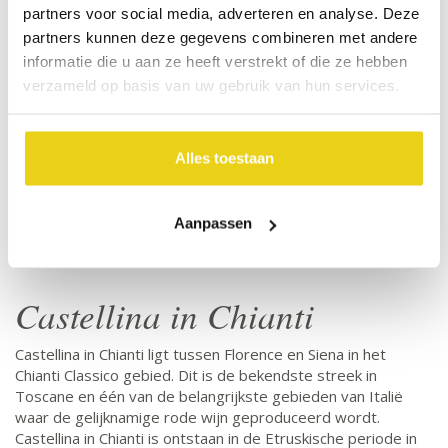
partners voor social media, adverteren en analyse. Deze
partners kunnen deze gegevens combineren met andere
informatie die u aan ze heeft verstrekt of die ze hebben
verzameld op basis van uw gebruik van hun services.
Alles toestaan
Aanpassen
Castellina in Chianti
Castellina in Chianti ligt tussen Florence en Siena in het
Chianti Classico gebied. Dit is de bekendste streek in
Toscane en één van de belangrijkste gebieden van Italië
waar de gelijknamige rode wijn geproduceerd wordt.
Castellina in Chianti is ontstaan in de Etruskische periode in