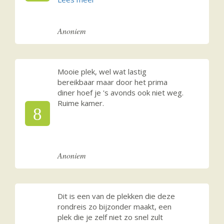
Anoniem
Mooie plek, wel wat lastig
bereikbaar maar door het prima
diner hoef je 's avonds ook niet weg.
Ruime kamer.
8
Anoniem
Dit is een van de plekken die deze
rondreis zo bijzonder maakt, een
plek die je zelf niet zo snel zult