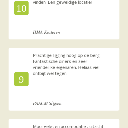
vinden. Een geweldige locatie!
10
HMA Kesteren
Prachtige ligging hoog op de berg.
Fantastische diners en zeer
vriendelijke eigenaren. Helaas viel
ontbijt wel tegen.
9
PAACM Slijpen
Mooi gelegen accomodatie , uitzicht