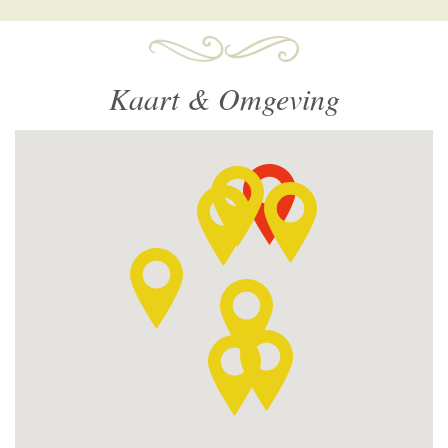
Kaart & Omgeving