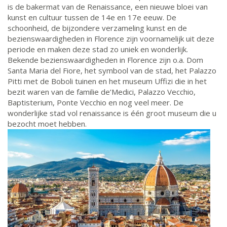
is de bakermat van de Renaissance, een nieuwe bloei van
kunst en cultuur tussen de 14e en 17e eeuw. De
schoonheid, de bijzondere verzameling kunst en de
bezienswaardigheden in Florence zijn voornamelijk uit deze
periode en maken deze stad zo uniek en wonderlijk.
Bekende bezienswaardigheden in Florence zijn o.a. Dom
Santa Maria del Fiore, het symbool van de stad, het Palazzo
Pitti met de Boboli tuinen en het museum Uffizi die in het
bezit waren van de familie de’Medici, Palazzo Vecchio,
Baptisterium, Ponte Vecchio en nog veel meer. De
wonderlijke stad vol renaissance is één groot museum die u
bezocht moet hebben.