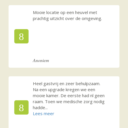
Mooie locatie op een heuvel met
prachtig uitzicht over de omgeving.
8
Anoniem
Heel gastvrij en zeer behulpzaam.
Na een upgrade kregen we een
mooie kamer. De eerste had nl geen
raam. Toen we medische zorg nodig
8
hadde
...