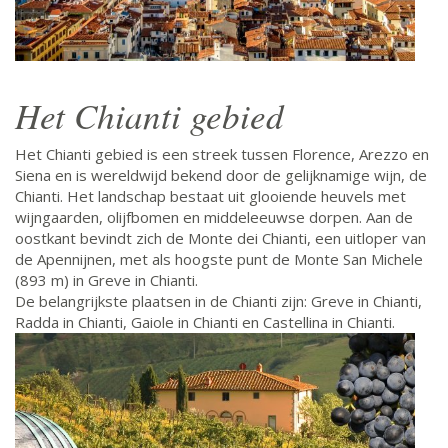
Het Chianti gebied
Het Chianti gebied is een streek tussen Florence, Arezzo en
Siena en is wereldwijd bekend door de gelijknamige wijn, de
Chianti. Het landschap bestaat uit glooiende heuvels met
wijngaarden, olijfbomen en middeleeuwse dorpen. Aan de
oostkant bevindt zich de Monte dei Chianti, een uitloper van
de Apennijnen, met als hoogste punt de Monte San Michele
(893 m) in Greve in Chianti.
De belangrijkste plaatsen in de Chianti zijn: Greve in Chianti,
Radda in Chianti, Gaiole in Chianti en Castellina in Chianti.