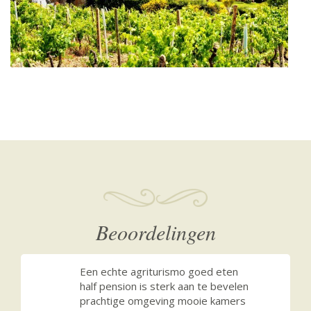
Beoordelingen
Een echte agriturismo goed eten
half pension is sterk aan te bevelen
prachtige omgeving mooie kamers