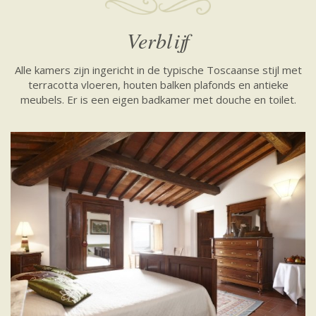
Verblijf
Alle kamers zijn ingericht in de typische Toscaanse stijl met
terracotta vloeren, houten balken plafonds en antieke
meubels. Er is een eigen badkamer met douche en toilet.