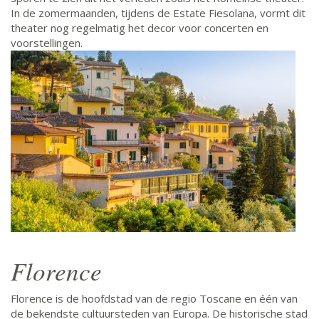
In de zomermaanden, tijdens de Estate Fiesolana, vormt dit
theater nog regelmatig het decor voor concerten en
voorstellingen.
Florence
Florence is de hoofdstad van de regio Toscane en één van
de bekendste cultuursteden van Europa. De historische stad