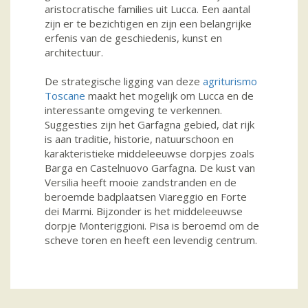
aristocratische families uit Lucca. Een aantal
zijn er te bezichtigen en zijn een belangrijke
erfenis van de geschiedenis, kunst en
architectuur.
De strategische ligging van deze
agriturismo
Toscane
maakt het mogelijk om Lucca en de
interessante omgeving te verkennen.
Suggesties zijn het Garfagna gebied, dat rijk
is aan traditie, historie, natuurschoon en
karakteristieke middeleeuwse dorpjes zoals
Barga en Castelnuovo Garfagna. De kust van
Versilia heeft mooie zandstranden en de
beroemde badplaatsen Viareggio en Forte
dei Marmi. Bijzonder is het middeleeuwse
dorpje Monteriggioni. Pisa is beroemd om de
scheve toren en heeft een levendig centrum.