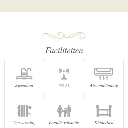
Faciliteiten
Zwembad
Wi-Fi
Airconditioning
Verwarming
Familie vakantie
Kinderbed