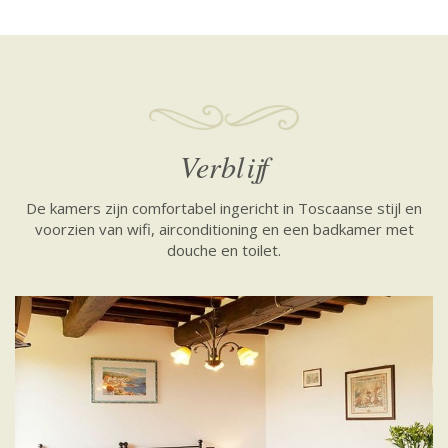
Verblijf
De kamers zijn comfortabel ingericht in Toscaanse stijl en
voorzien van wifi, airconditioning en een badkamer met
douche en toilet.