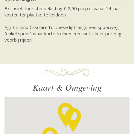
Exclusief: toeristenbelasting € 2,50 p.p.p.d. vanaf 14 jaar –
kosten ter plaatse te voldoen.
Agriturismo Casolare Lucchese ligt langs een spoorweg
(enkel spoor) waar korte treinen een aantal keer per dag
voorbij rijden.
Kaart & Omgeving