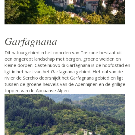
Garfagnana
Dit natuurgebied in het noorden van Toscane bestaat uit
een ongerept landschap met bergen, groene weiden en
kleine dorpen. Castelnuovo di Garfagnana is de hoofdstad en
ligt in het hart van het Garfagnana gebied. Het dal van de
rivier de Serchio doorsnijdt het Garfagnana gebied en ligt
tussen de groene heuvels van de Apennijnen en de grillige
toppen van de Apuaanse Alpen.