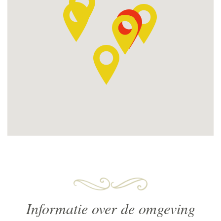
Informatie over de omgeving