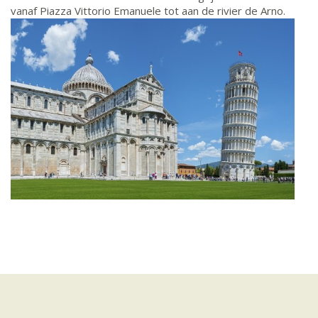
vanaf Piazza Vittorio Emanuele tot aan de rivier de Arno.