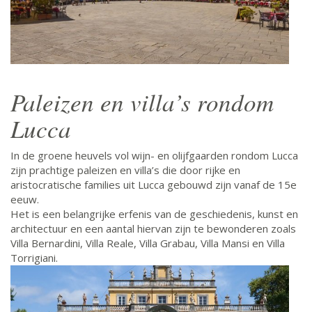
Paleizen en villa’s rondom
Lucca
In de groene heuvels vol wijn- en olijfgaarden rondom Lucca
zijn prachtige paleizen en villa’s die door rijke en
aristocratische families uit Lucca gebouwd zijn vanaf de 15e
eeuw.
Het is een belangrijke erfenis van de geschiedenis, kunst en
architectuur en een aantal hiervan zijn te bewonderen zoals
Villa Bernardini, Villa Reale, Villa Grabau, Villa Mansi en Villa
Torrigiani.