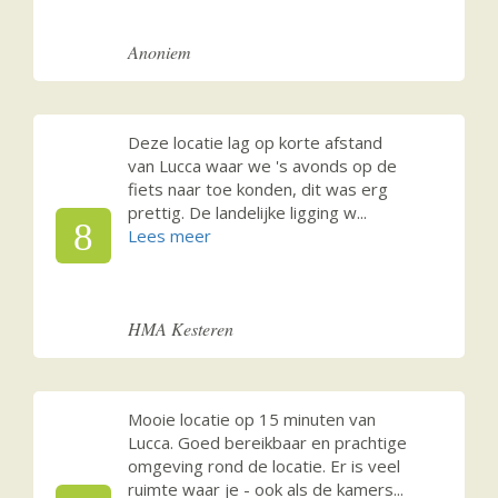
Anoniem
Deze locatie lag op korte afstand
van Lucca waar we 's avonds op de
fiets naar toe konden, dit was erg
prettig. De landelijke ligging w
...
8
HMA Kesteren
Mooie locatie op 15 minuten van
Lucca. Goed bereikbaar en prachtige
omgeving rond de locatie. Er is veel
ruimte waar je - ook als de kamers
...