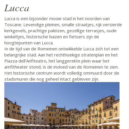
Lucca
Lucca is een bijzonder mooie stad in het noorden van
Toscane. Levendige pleinen, smalle straatjes, rijk versierde
kerkgevels, prachtige paleizen, gezellige terrasjes, oude
winkeltjes, historische huizen en fietsers zijn de
hoogtepunten van Lucca.
In de tijd van de Romeinen ontwikkelde Lucca zich tot een
belangrijke stad. Aan het rechthoekige stratenplan en het
Piazza dell’Anfiteatro, het langgerekte plein waar het
amfitheater stond, is de invloed van de Romeinen te zien.
Het historische centrum wordt volledig ommuurd door de
stadsmuren die nog geheel intact gebleven zijn.