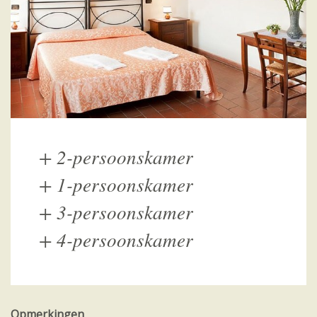
+
2-persoonskamer
+
1-persoonskamer
+
3-persoonskamer
+
4-persoonskamer
Opmerkingen