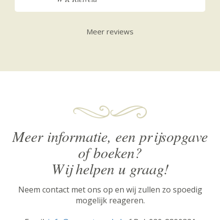
Meer reviews
Meer informatie, een prijsopgave
of boeken?
Wij helpen u graag!
Neem contact met ons op en wij zullen zo spoedig
mogelijk reageren.