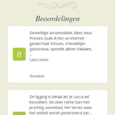
Beoordelingen
Geweldige accomodatie, klein, knus.
Precies zoals ik het oo internet
gezien had. Schoon, vriendelijke
gastvrouw, spreekt alleen Italiaans.
8
...
Anoniem
De ligging is ideaal als je Lucca wil
bezoeken. De zeer ruime tuin met
prachtig zwembad, het terras waar
het ontbijt wordt geserveerd zijn
...