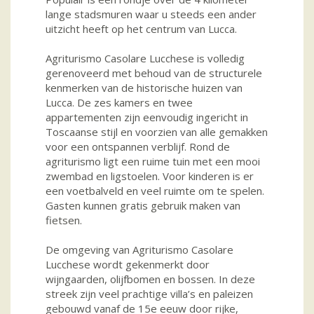
lange stadsmuren waar u steeds een ander
uitzicht heeft op het centrum van Lucca.
Agriturismo Casolare Lucchese is volledig
gerenoveerd met behoud van de structurele
kenmerken van de historische huizen van
Lucca. De zes kamers en twee
appartementen zijn eenvoudig ingericht in
Toscaanse stijl en voorzien van alle gemakken
voor een ontspannen verblijf. Rond de
agriturismo ligt een ruime tuin met een mooi
zwembad en ligstoelen. Voor kinderen is er
een voetbalveld en veel ruimte om te spelen.
Gasten kunnen gratis gebruik maken van
fietsen.
De omgeving van Agriturismo Casolare
Lucchese wordt gekenmerkt door
wijngaarden, olijfbomen en bossen. In deze
streek zijn veel prachtige villa’s en paleizen
gebouwd vanaf de 15e eeuw door rijke,