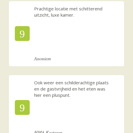
Prachtige locatie met schitterend
uitzicht, luxe kamer.
9
Anoniem
Ook weer een schilderachtige plaats
en de gastvrijheid en het eten was
hier een pluspunt.
9
HMA Kesteren