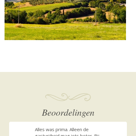
Beoordelingen
Alles was prima. Alleen de
gastvrijheid mag iets beter. Bij