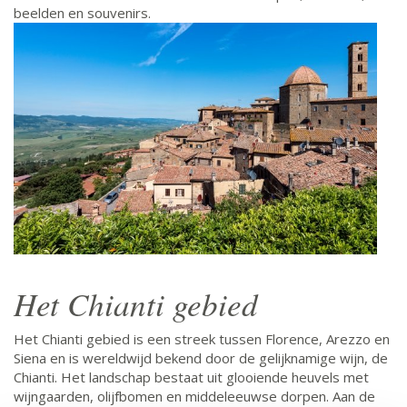
beelden en souvenirs.
Het Chianti gebied
Het Chianti gebied is een streek tussen Florence, Arezzo en
Siena en is wereldwijd bekend door de gelijknamige wijn, de
Chianti. Het landschap bestaat uit glooiende heuvels met
wijngaarden, olijfbomen en middeleeuwse dorpen. Aan de