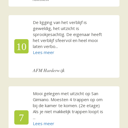
De ligging van het verblijf is
geweldig, het uitzicht is
sprookjesachtig. De eigenaar heeft
het verblijf sfeervol en heel mooi
10
laten verbo
...
AFM Harderwijk
Mooi gelegen met uitzicht op San
Gimiano. Moesten 4 trappen op om
bij de kamer te komen. (2e etage)
Als je niet makkelijk trappen loopt is
7
...