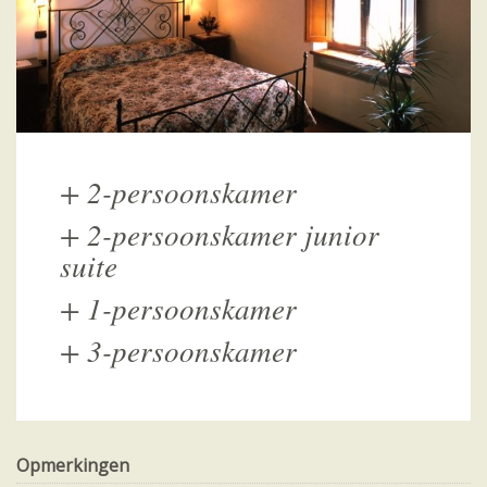
+
2-persoonskamer
+
2-persoonskamer junior
suite
+
1-persoonskamer
+
3-persoonskamer
Opmerkingen