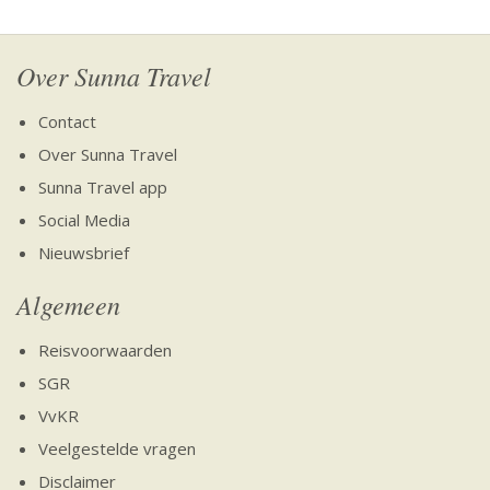
Over Sunna Travel
Contact
Over Sunna Travel
Sunna Travel app
Social Media
Nieuwsbrief
Algemeen
Reisvoorwaarden
SGR
VvKR
Veelgestelde vragen
Disclaimer