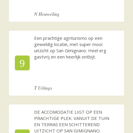
N Houweling
Een prachtige agriturismo op een
geweldig locatie, met super mooi
uitzicht op San Gimignano. Heel erg
gastvrij en een heerlijk ontbijt.
9
T Urlings
DE ACCOMODATIE LIGT OP EEN
PRACHTIGE PLEK. VANUIT DE TUIN
EN TERRAS EEN SCHITTEREND
UITZICHT OP SAN GIMIGNANO.