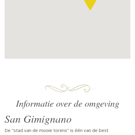
Informatie over de omgeving
San Gimignano
De "stad van de mooie torens" is één van de best