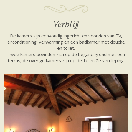
Verblijf
De kamers zijn eenvoudig ingericht en voorzien van TV,
airconditioning, verwarming en een badkamer met douche
en toilet.
Twee kamers bevinden zich op de begane grond met een
terras, de overige kamers zijn op de 1e en 2e verdieping.