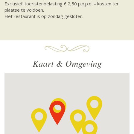
Exclusief: toeristenbelasting € 2,50 p.p.p.d. – kosten ter
plaatse te voldoen.
Het restaurant is op zondag gesloten.
Kaart & Omgeving