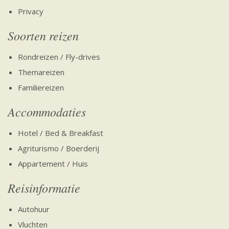
Privacy
Soorten reizen
Rondreizen / Fly-drives
Themareizen
Familiereizen
Accommodaties
Hotel / Bed & Breakfast
Agriturismo / Boerderij
Appartement / Huis
Reisinformatie
Autohuur
Vluchten