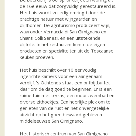
de 16e eeuw dat zorgvuldig gerestaureerd is.
Het huis wordt volledig omringd door de
prachtige natuur met wijngaarden en
olijfbomen. De agriturismo produceert wijn,
waaronder Vernaccia di San Gimignano en
Chianti Colli Senesi, en een uitstekende
olijfolie. In het restaurant kunt u de eigen
producten en specialiteiten uit de Toscaanse
keuken proeven.
Het huis beschikt over 10 eenvoudig
ingerichte kamers voor een aangenaam
verblijf. ’s Ochtends staat een ontbijtbuffet
klaar om de dag goed te beginnen. Er is een
ruime tuin met terras, een mooi zwembad en
diverse zithoekjes. Een heerlijke plek om te
genieten van de rust en het onvergetelijke
uitzicht op het goed bewaard gebleven
middeleeuwse San Gimignano.
Het historisch centrum van San Gimignano