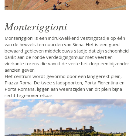
Monteriggioni
Monteriggioni is een indrukwekkend vestingstadje op één
van de heuvels ten noorden van Siena. Het is een goed
bewaard gebleven middeleeuws stadje dat zijn schoonheid
dankt aan de ronde verdedigingsmuur met veertien
vierkante torens die vanuit de verte het dorp een bijzonder
aanzien geven.
Het centrum wordt gevormd door een langgerekt plein,
Piazza Roma. De twee stadspoorten, Porta Fiorentina en
Porta Romana, liggen aan weerszijden van dit plein bijna
recht tegenover elkaar.