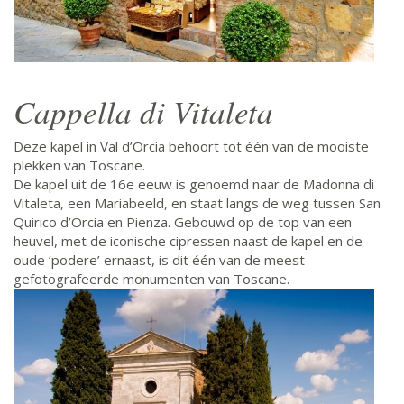
Cappella di Vitaleta
Deze kapel in Val d’Orcia behoort tot één van de mooiste
plekken van Toscane.
De kapel uit de 16e eeuw is genoemd naar de Madonna di
Vitaleta, een Mariabeeld, en staat langs de weg tussen San
Quirico d’Orcia en Pienza. Gebouwd op de top van een
heuvel, met de iconische cipressen naast de kapel en de
oude ‘podere’ ernaast, is dit één van de meest
gefotografeerde monumenten van Toscane.