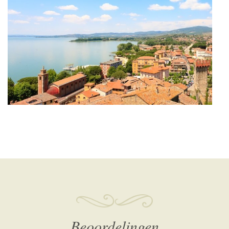
Beoordelingen