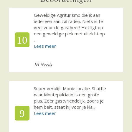
Geweldige Agriturismo die ik aan
iedereen aan zal raden. Niets is te
veel voor de gastheer! Het ligt op
een geweldige plek met uitzicht op
10
...
JH Neelis
Super verblijf! Mooie locatie. Shuttle
naar Montepulciano is een grote
plus. Zeer gastvriendelijk, zodra je
hem belt, staat hij voor je kla
...
9