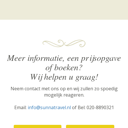
Meer informatie, een prijsopgave
of boeken?
Wij helpen u graag!
Neem contact met ons op en wij zullen zo spoedig
mogelijk reageren.
Email:
info@sunnatravel.nl
of Bel: 020-8890321