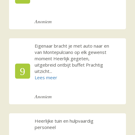
Anoniem
Eigenaar bracht je met auto naar en
van Montepulciano op elk gewenst
moment Heerlijk gegeten,
uitgebreid ontbijt buffet Prachtig
9
uitzicht
...
Anoniem
Heerlijke tuin en hulpvaardig
personeel