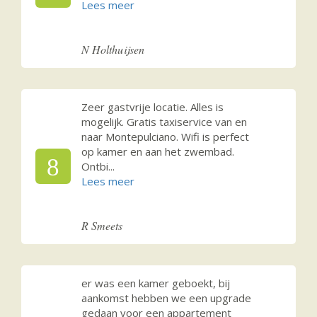
N Holthuijsen
Zeer gastvrije locatie. Alles is
mogelijk. Gratis taxiservice van en
naar Montepulciano. Wifi is perfect
op kamer en aan het zwembad.
8
Ontbi
...
R Smeets
er was een kamer geboekt, bij
aankomst hebben we een upgrade
gedaan voor een appartement