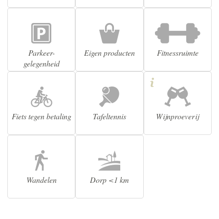
Parkeer-
Eigen producten
Fitnessruimte
gelegenheid
Fiets tegen betaling
Tafeltennis
Wijnproeverij
Wandelen
Dorp <1 km