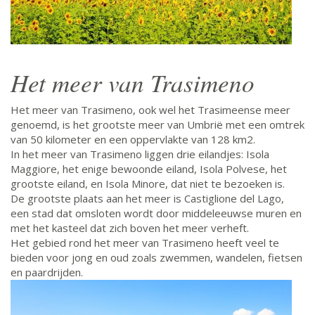
Het meer van Trasimeno
Het meer van Trasimeno, ook wel het Trasimeense meer
genoemd, is het grootste meer van Umbrië met een omtrek
van 50 kilometer en een oppervlakte van 128 km2.
In het meer van Trasimeno liggen drie eilandjes: Isola
Maggiore, het enige bewoonde eiland, Isola Polvese, het
grootste eiland, en Isola Minore, dat niet te bezoeken is.
De grootste plaats aan het meer is Castiglione del Lago,
een stad dat omsloten wordt door middeleeuwse muren en
met het kasteel dat zich boven het meer verheft.
Het gebied rond het meer van Trasimeno heeft veel te
bieden voor jong en oud zoals zwemmen, wandelen, fietsen
en paardrijden.