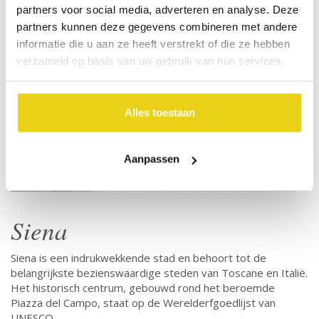
Francesco met gotische elementen.
partners voor social media, adverteren en analyse. Deze
partners kunnen deze gegevens combineren met andere
informatie die u aan ze heeft verstrekt of die ze hebben
verzameld op basis van uw gebruik van hun services.
Alles toestaan
Aanpassen
Siena
Siena is een indrukwekkende stad en behoort tot de
belangrijkste bezienswaardige steden van Toscane en Italië.
Het historisch centrum, gebouwd rond het beroemde
Piazza del Campo, staat op de Werelderfgoedlijst van
UNESCO.