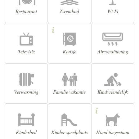
Restaurant
Zwembad
Wi-Fi
Televisie
Kluisje
Airconditioning
Verwarming
Familie vakantie
Kindvriendelijk
Kinderbed
Kinder-speelplaats
Hond toegestaan