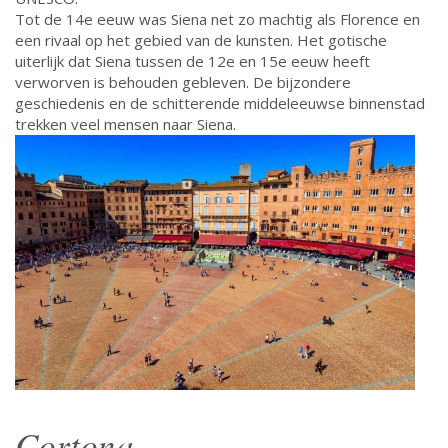
Tot de 14e eeuw was Siena net zo machtig als Florence en
een rivaal op het gebied van de kunsten. Het gotische
uiterlijk dat Siena tussen de 12e en 15e eeuw heeft
verworven is behouden gebleven. De bijzondere
geschiedenis en de schitterende middeleeuwse binnenstad
trekken veel mensen naar Siena.
Cortona