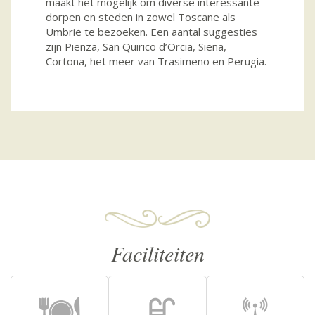
maakt het mogelijk om diverse interessante
dorpen en steden in zowel Toscane als
Umbrië te bezoeken. Een aantal suggesties
zijn Pienza, San Quirico d’Orcia, Siena,
Cortona, het meer van Trasimeno en Perugia.
Faciliteiten