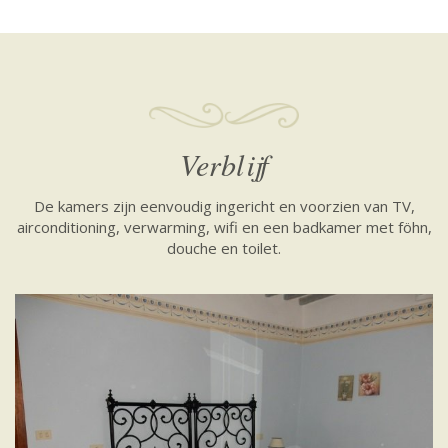
Verblijf
De kamers zijn eenvoudig ingericht en voorzien van TV,
airconditioning, verwarming, wifi en een badkamer met föhn,
douche en toilet.