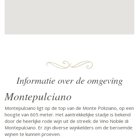
Informatie over de omgeving
Montepulciano
Montepulciano ligt op de top van de Monte Poliziano, op een
hoogte van 605 meter. Het aantrekkelijke stadje is bekend
door de heerlijke rode wijn uit de streek: de Vino Nobile di
Montepulciano. Er zijn diverse wijnkelders om de beroemde
wijnen te kunnen proeven.