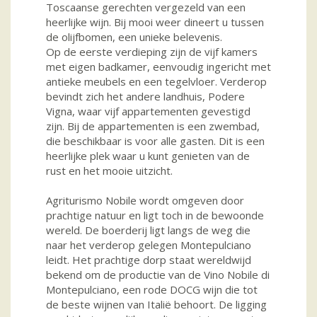
Toscaanse gerechten vergezeld van een
heerlijke wijn. Bij mooi weer dineert u tussen
de olijfbomen, een unieke belevenis.
Op de eerste verdieping zijn de vijf kamers
met eigen badkamer, eenvoudig ingericht met
antieke meubels en een tegelvloer. Verderop
bevindt zich het andere landhuis, Podere
Vigna, waar vijf appartementen gevestigd
zijn. Bij de appartementen is een zwembad,
die beschikbaar is voor alle gasten. Dit is een
heerlijke plek waar u kunt genieten van de
rust en het mooie uitzicht.
Agriturismo Nobile wordt omgeven door
prachtige natuur en ligt toch in de bewoonde
wereld. De boerderij ligt langs de weg die
naar het verderop gelegen Montepulciano
leidt. Het prachtige dorp staat wereldwijd
bekend om de productie van de Vino Nobile di
Montepulciano, een rode DOCG wijn die tot
de beste wijnen van Italië behoort. De ligging