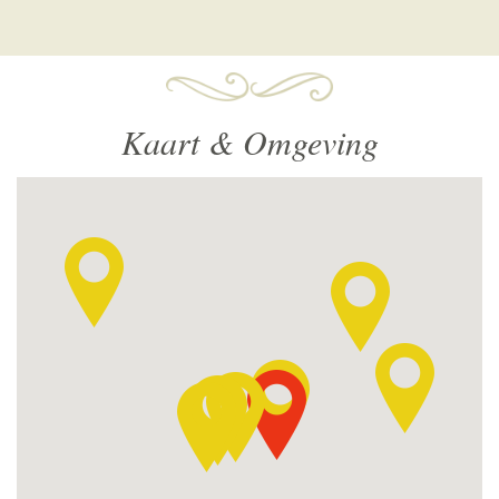
Kaart & Omgeving