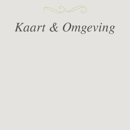
Kaart & Omgeving