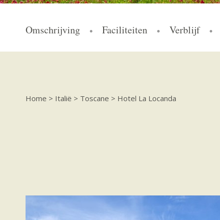
Omschrijving
Faciliteiten
Verblijf
Home
>
Italië
>
Toscane
>
Hotel La Locanda