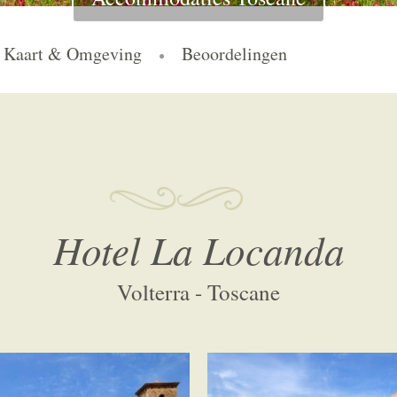
Kaart & Omgeving
Beoordelingen
Hotel La Locanda
Volterra - Toscane