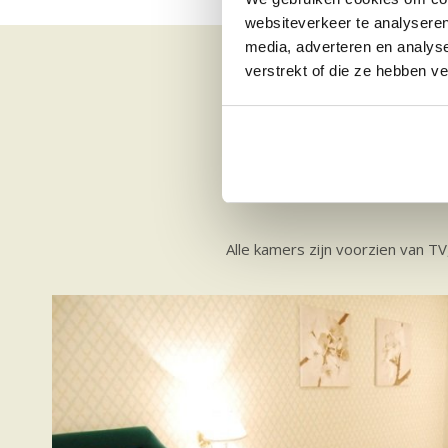
websiteverkeer te analyseren
media, adverteren en analys
verstrekt of die ze hebben v
Alle kamers zijn voorzien van TV,