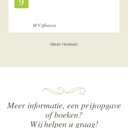
9
M Vijfhuizen
Meer reviews
Meer informatie, een prijsopgave
of boeken?
Wij helpen u graag!