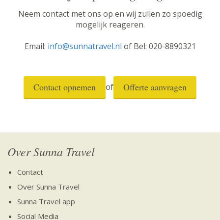
Neem contact met ons op en wij zullen zo spoedig
mogelijk reageren.
Email:
info@sunnatravel.nl
of Bel: 020-8890321
Contact opnemen
Offerte aanvragen
of
Over Sunna Travel
Contact
Over Sunna Travel
Sunna Travel app
Social Media