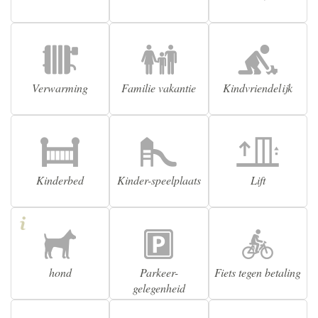
Verwarming
Familie vakantie
Kindvriendelijk
Kinderbed
Kinder-speelplaats
Lift
hond
Parkeer-
Fiets tegen betaling
gelegenheid