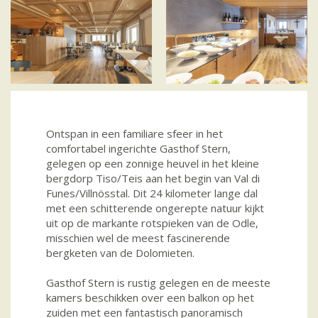
Ontspan in een familiare sfeer in het
comfortabel ingerichte Gasthof Stern,
gelegen op een zonnige heuvel in het kleine
bergdorp Tiso/Teis aan het begin van Val di
Funes/Villnösstal. Dit 24 kilometer lange dal
met een schitterende ongerepte natuur kijkt
uit op de markante rotspieken van de Odle,
misschien wel de meest fascinerende
bergketen van de Dolomieten.
Gasthof Stern is rustig gelegen en de meeste
kamers beschikken over een balkon op het
zuiden met een fantastisch panoramisch