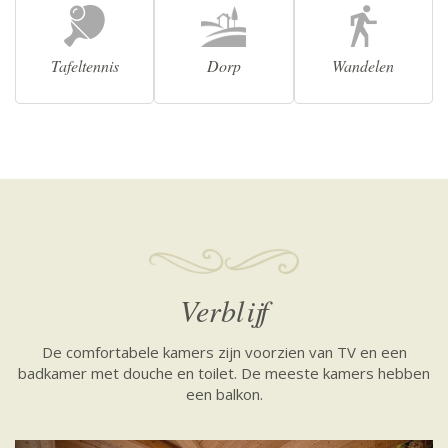
Tafeltennis
Dorp
Wandelen
Verblijf
De comfortabele kamers zijn voorzien van TV en een
badkamer met douche en toilet. De meeste kamers hebben
een balkon.