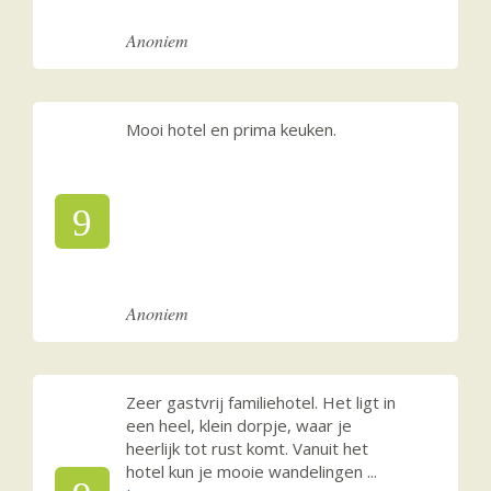
Anoniem
Mooi hotel en prima keuken.
9
Anoniem
Zeer gastvrij familiehotel. Het ligt in
een heel, klein dorpje, waar je
heerlijk tot rust komt. Vanuit het
hotel kun je mooie wandelingen
...