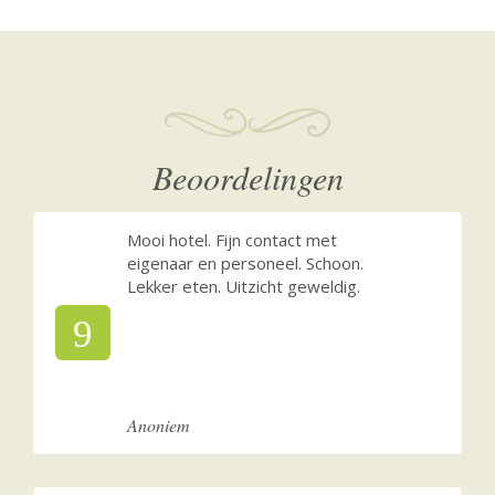
Beoordelingen
Mooi hotel. Fijn contact met
eigenaar en personeel. Schoon.
Lekker eten. Uitzicht geweldig.
9
Anoniem