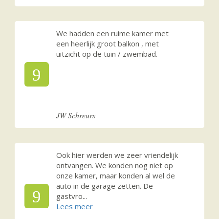
We hadden een ruime kamer met
een heerlijk groot balkon , met
uitzicht op de tuin / zwembad.
9
JW Schreurs
Ook hier werden we zeer vriendelijk
ontvangen. We konden nog niet op
onze kamer, maar konden al wel de
auto in de garage zetten. De
9
gastvro
...