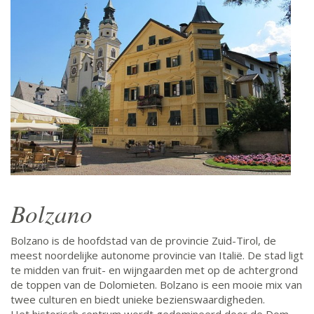
Bolzano
Bolzano is de hoofdstad van de provincie Zuid-Tirol, de
meest noordelijke autonome provincie van Italië. De stad ligt
te midden van fruit- en wijngaarden met op de achtergrond
de toppen van de Dolomieten. Bolzano is een mooie mix van
twee culturen en biedt unieke bezienswaardigheden.