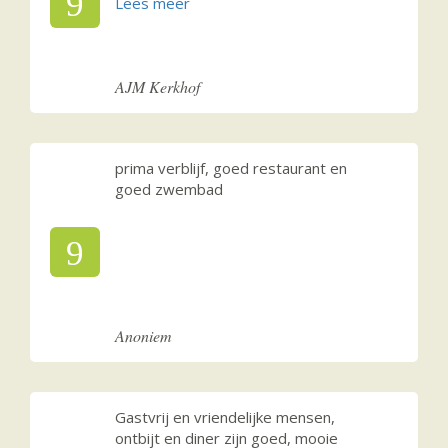
9
AJM Kerkhof
prima verblijf, goed restaurant en
goed zwembad
9
Anoniem
Gastvrij en vriendelijke mensen,
ontbijt en diner zijn goed, mooie