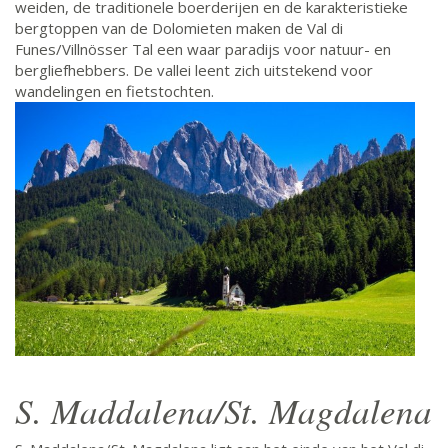
weiden, de traditionele boerderijen en de karakteristieke
bergtoppen van de Dolomieten maken de Val di
Funes/Villnösser Tal een waar paradijs voor natuur- en
bergliefhebbers. De vallei leent zich uitstekend voor
wandelingen en fietstochten.
S. Maddalena/St. Magdalena