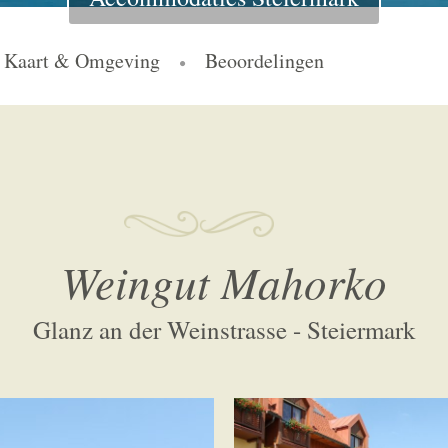
Kaart & Omgeving
Beoordelingen
Weingut Mahorko
Glanz an der Weinstrasse - Steiermark