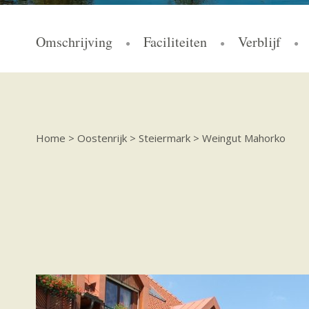
Omschrijving
Faciliteiten
Verblijf
Home
>
Oostenrijk
>
Steiermark
>
Weingut Mahorko