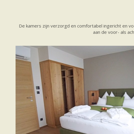
De kamers zijn verzorgd en comfortabel ingericht en vo
aan de voor- als ac