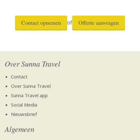
Contact opnemen
Offerte aanvragen
of
Over Sunna Travel
Contact
Over Sunna Travel
Sunna Travel app
Social Media
Nieuwsbrief
Algemeen