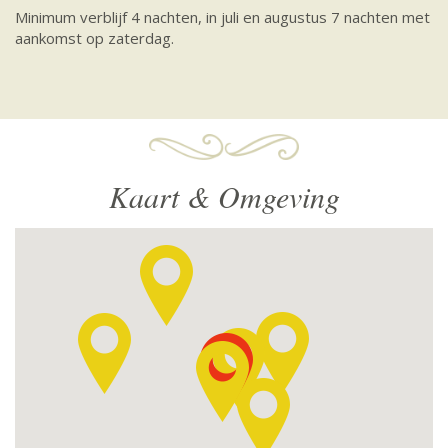
Minimum verblijf 4 nachten, in juli en augustus 7 nachten met
aankomst op zaterdag.
Kaart & Omgeving