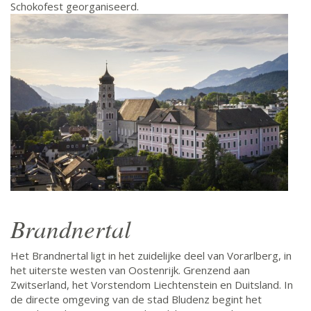
Schokofest georganiseerd.
Brandnertal
Het Brandnertal ligt in het zuidelijke deel van Vorarlberg, in
het uiterste westen van Oostenrijk. Grenzend aan
Zwitserland, het Vorstendom Liechtenstein en Duitsland. In
de directe omgeving van de stad Bludenz begint het