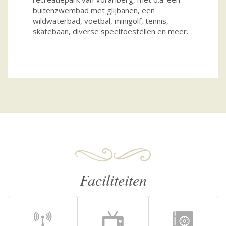
buitenzwembad met glijbanen, een
wildwaterbad, voetbal, minigolf, tennis,
skatebaan, diverse speeltoestellen en meer.
Faciliteiten