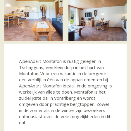
AlpenApart Montafon is rustig gelegen in
Tschagguns, een klein dorp in het hart van
Montafon. Voor een vakantie in de bergen is
een verblijf in één van de appartementen bij
AlpenApart Montafon ideaal, in de omgeving is
werkelijk van alles te doen. Montafon is het
zuidelijkste dal in Vorarlberg en wordt
omgeven door prachtige bergtoppen. Zowel
in de zomer als in de winter zijn bezoekers
enthousiast over de vele mogelijkheden in dit
dal.