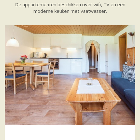
De appartementen beschikken over wifi, TV en een
moderne keuken met vaatwasser.