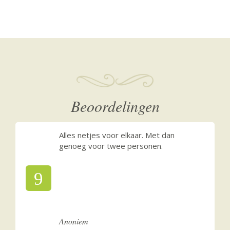
Beoordelingen
Alles netjes voor elkaar. Met dan
genoeg voor twee personen.
9
Anoniem