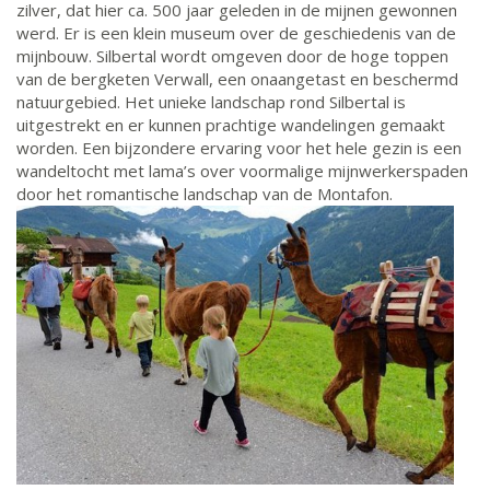
zilver, dat hier ca. 500 jaar geleden in de mijnen gewonnen
werd. Er is een klein museum over de geschiedenis van de
mijnbouw. Silbertal wordt omgeven door de hoge toppen
van de bergketen Verwall, een onaangetast en beschermd
natuurgebied. Het unieke landschap rond Silbertal is
uitgestrekt en er kunnen prachtige wandelingen gemaakt
worden. Een bijzondere ervaring voor het hele gezin is een
wandeltocht met lama’s over voormalige mijnwerkerspaden
door het romantische landschap van de Montafon.