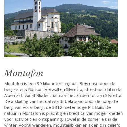
Montafon
Montafon is een 39 kilometer lang dal. Begrensd door de
bergketens Rätikon, Verwall en Silvretta, strekt het dal in de
Alpen zich vanaf Bludenz uit naar het zuiden tot aan Silvretta.
De afsluiting van het dal wordt bekroond door de hoogste
berg van Vorarlberg, de 3312 meter hoge Piz Buin. De
natuur in Montafon is prachtig en biedt tal van mogelijkheden
voor activiteit en ontspanning, zowel in de zomer als in de
winter. Vooral wandelen, mountainbiken en skiën zijn geliefd