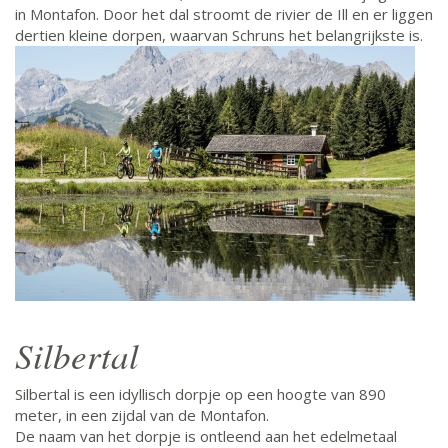
in Montafon. Door het dal stroomt de rivier de Ill en er liggen
dertien kleine dorpen, waarvan Schruns het belangrijkste is.
Silbertal
Silbertal is een idyllisch dorpje op een hoogte van 890
meter, in een zijdal van de Montafon.
De naam van het dorpje is ontleend aan het edelmetaal