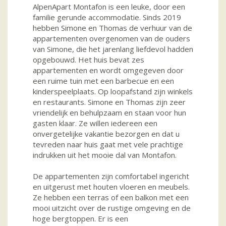
AlpenApart Montafon is een leuke, door een
familie gerunde accommodatie. Sinds 2019
hebben Simone en Thomas de verhuur van de
appartementen overgenomen van de ouders
van Simone, die het jarenlang liefdevol hadden
opgebouwd. Het huis bevat zes
appartementen en wordt omgegeven door
een ruime tuin met een barbecue en een
kinderspeelplaats. Op loopafstand zijn winkels
en restaurants. Simone en Thomas zijn zeer
vriendelijk en behulpzaam en staan voor hun
gasten klaar. Ze willen iedereen een
onvergetelijke vakantie bezorgen en dat u
tevreden naar huis gaat met vele prachtige
indrukken uit het mooie dal van Montafon.
De appartementen zijn comfortabel ingericht
en uitgerust met houten vloeren en meubels.
Ze hebben een terras of een balkon met een
mooi uitzicht over de rustige omgeving en de
hoge bergtoppen. Er is een