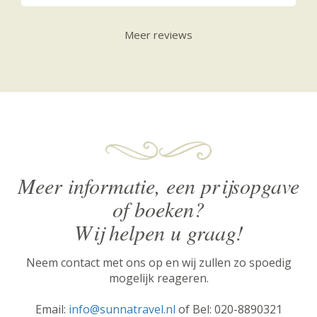
Meer reviews
Meer informatie, een prijsopgave
of boeken?
Wij helpen u graag!
Neem contact met ons op en wij zullen zo spoedig
mogelijk reageren.
Email:
info@sunnatravel.nl
of Bel: 020-8890321