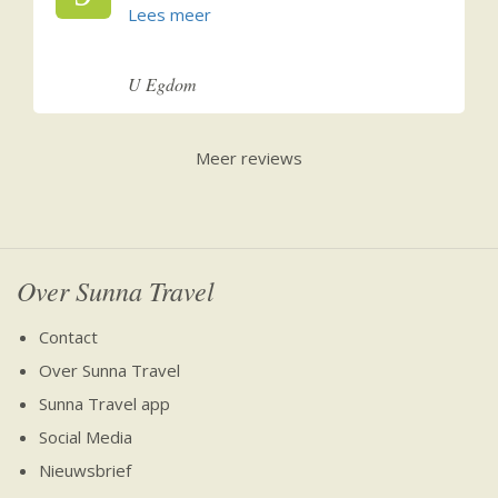
U Egdom
Meer reviews
Over Sunna Travel
Contact
Over Sunna Travel
Sunna Travel app
Social Media
Nieuwsbrief