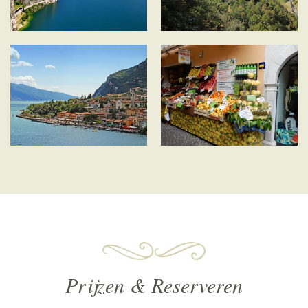
Prijzen & Reserveren