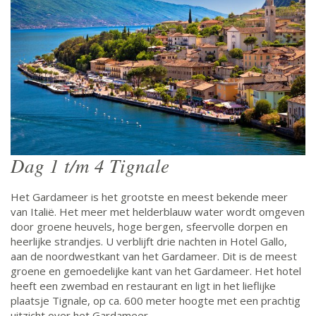
Dag 1 t/m 4 Tignale
Het Gardameer is het grootste en meest bekende meer
van Italië. Het meer met helderblauw water wordt omgeven
door groene heuvels, hoge bergen, sfeervolle dorpen en
heerlijke strandjes. U verblijft drie nachten in Hotel Gallo,
aan de noordwestkant van het Gardameer. Dit is de meest
groene en gemoedelijke kant van het Gardameer. Het hotel
heeft een zwembad en restaurant en ligt in het lieflijke
plaatsje Tignale, op ca. 600 meter hoogte met een prachtig
uitzicht over het Gardameer.