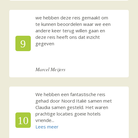
we hebben deze reis gemaakt om
te kunnen beoordelen waar we een
andere keer terug willen gaan en
deze reis heeft ons dat inzicht
9
gegeven
Marcel Meijers
We hebben een fantastische reis
gehad door Noord Italië samen met
Claudia samen gesteld. Het waren
prachtige locaties goeie hotels
10
vriende
...