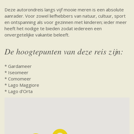
Deze autorondreis langs vijf mooie meren is een absolute
aanrader. Voor zowel liefhebbers van natuur, cultuur, sport
en ontspanning als voor gezinnen met kinderen; ieder meer
heeft het nodige te bieden zodat iedereen een
onvergetelijke vakantie beleeft.
De hoogtepunten van deze reis zijn:
* Gardameer
* Iseomeer
* Comomeer
* Lago Maggiore
* Lago d’Orta