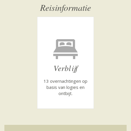
Reisinformatie
Verblijf
13 overnachtingen op
basis van logies en
ontbijt.