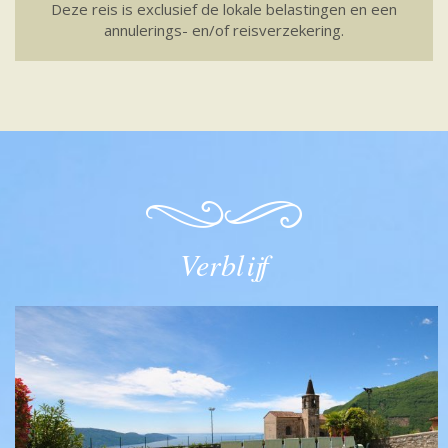
Deze reis is exclusief de lokale belastingen en een
annulerings- en/of reisverzekering.
Verblijf