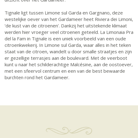
Tignale ligt tussen Limone sul Garda en Gargnano, deze
westelijke oever van het Gardameer heet Riviera dei Limoni,
‘de kust van de citroenen’. Dankzij het uitstekende klimaat
werden hier vroeger veel citroenen geteeld. La Limonaia Pra
del la Fam in Tignale is een uniek voorbeeld van een oude
citroenkwekerij. In Limone sul Garda, waar alles in het teken
staat van de citroen, wandelt u door smalle straatjes en zijn
er gezellige terrasjes aan de boulevard. Met de veerboot
kunt u naar het schilderachtige Malcésine, aan de oostoever,
met een sfeervol centrum en een van de best bewaarde
burchten rond het Gardameer.